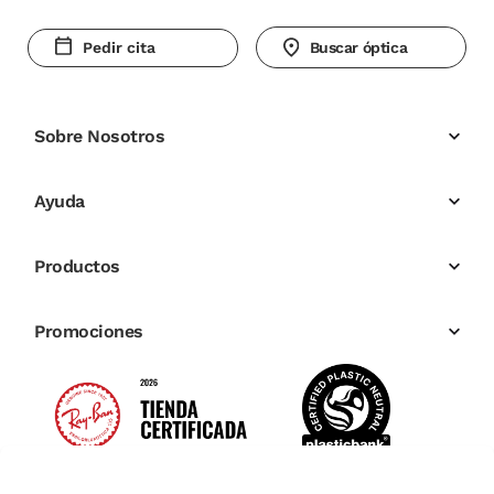
Pedir cita
Buscar óptica
Sobre Nosotros
Ayuda
Productos
Promociones