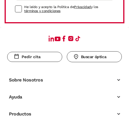
He leído y acepto la Política de
Privacidad
y los
términos y condiciones
Pedir cita
Buscar óptica
Sobre Nosotros
Ayuda
Productos