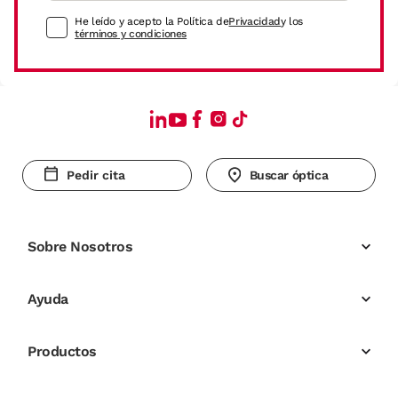
He leído y acepto la Política de
Privacidad
y los
términos y condiciones
Pedir cita
Buscar óptica
Sobre Nosotros
Ayuda
Productos