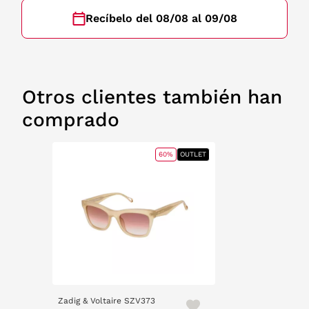
Recíbelo del 08/08 al 09/08
Otros clientes también han
comprado
60%
OUTLET
Zadig & Voltaire SZV373