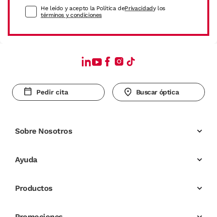
He leído y acepto la Política de
Privacidad
y los
términos y condiciones
Pedir cita
Buscar óptica
Sobre Nosotros
Ayuda
Productos
Promociones