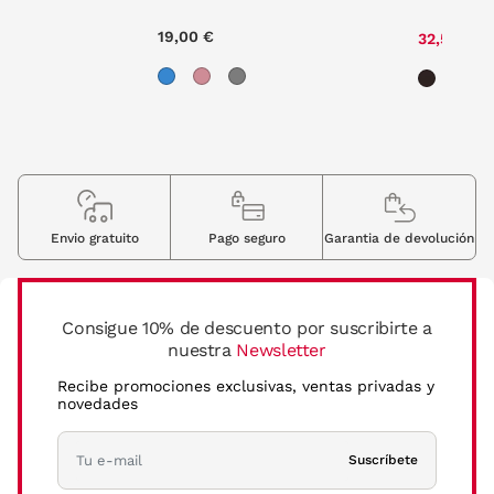
19,00 €
32,50 €
Envio gratuito
Pago seguro
Garantia de devolución
Consigue 10% de descuento por suscribirte a
nuestra
Newsletter
Recibe promociones exclusivas, ventas privadas y
novedades
Suscríbete