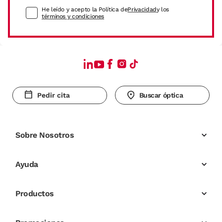
He leído y acepto la Política de
Privacidad
y los
términos y condiciones
Pedir cita
Buscar óptica
Sobre Nosotros
Ayuda
Productos