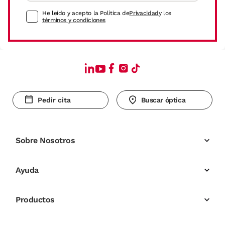
He leído y acepto la Política de
Privacidad
y los
términos y condiciones
Pedir cita
Buscar óptica
Sobre Nosotros
Ayuda
Productos