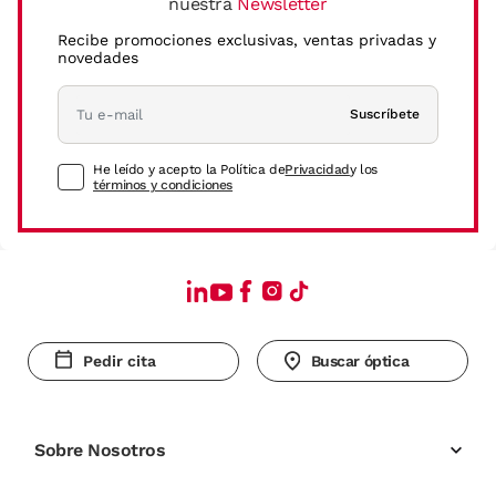
nuestra
Newsletter
Recibe promociones exclusivas, ventas privadas y
novedades
Suscríbete
He leído y acepto la Política de
Privacidad
y los
términos y condiciones
Pedir cita
Buscar óptica
Sobre Nosotros