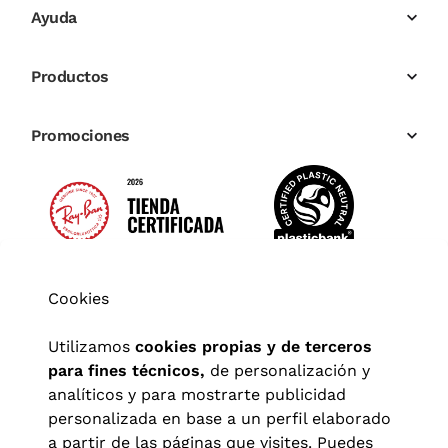
Ayuda
Productos
Promociones
Cookies
Utilizamos
cookies propias y de terceros
para fines técnicos,
de personalización y
analíticos y para mostrarte publicidad
personalizada en base a un perfil elaborado
a partir de las páginas que visites. Puedes