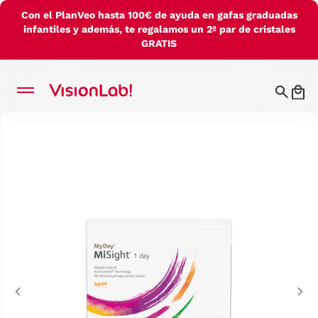
Con el PlanVeo hasta 100€ de ayuda en gafas graduadas
infantiles y además, te regalamos un 2º par de cristales
GRATIS
Previous