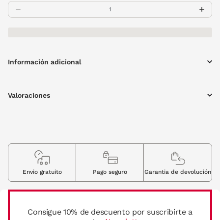
Información adicional
Valoraciones
Envio gratuito
Pago seguro
Garantia de devolución
Consigue 10% de descuento por suscribirte a