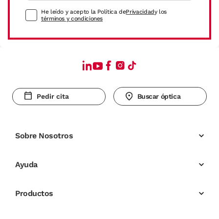
He leído y acepto la Política de
Privacidad
y los
términos y condiciones
Pedir cita
Buscar óptica
Sobre Nosotros
Ayuda
Productos