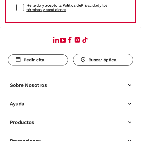
He leído y acepto la Política de
Privacidad
y los
términos y condiciones
Pedir cita
Buscar óptica
Sobre Nosotros
Ayuda
Productos
Promociones