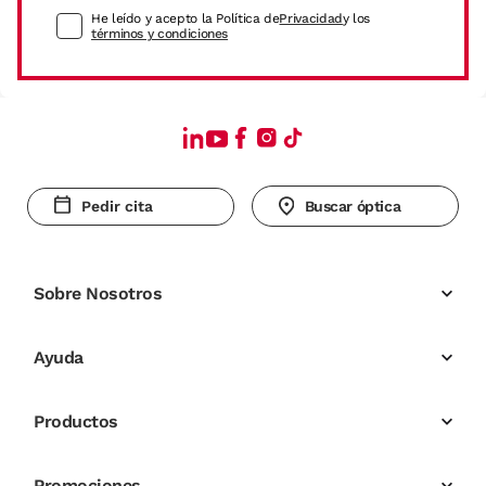
He leído y acepto la Política de
Privacidad
y los
términos y condiciones
Pedir cita
Buscar óptica
Sobre Nosotros
Ayuda
Productos
Promociones