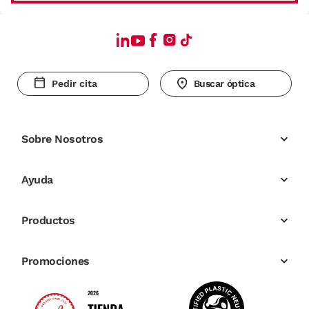
Pedir cita
Buscar óptica
Sobre Nosotros
Ayuda
Productos
Promociones