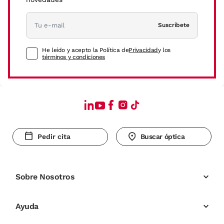
Suscríbete
He leído y acepto la Política de
Privacidad
y los
términos y condiciones
Pedir cita
Buscar óptica
Sobre Nosotros
Ayuda