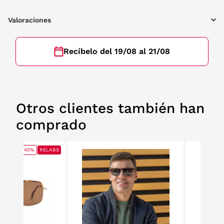
Valoraciones
Recíbelo del 19/08 al 21/08
Otros clientes también han
comprado
40%
RELABS