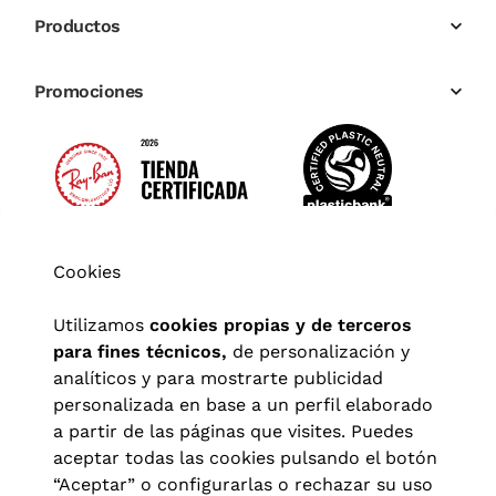
Productos
Promociones
Cookies
Utilizamos
cookies propias y de terceros
para fines técnicos,
de personalización y
analíticos y para mostrarte publicidad
personalizada en base a un perfil elaborado
a partir de las páginas que visites. Puedes
aceptar todas las cookies pulsando el botón
“Aceptar” o configurarlas o rechazar su uso