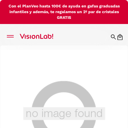
Con el PlanVeo hasta 100€ de ayuda en gafas graduadas
infantiles y además, te regalamos un 2º par de cristales
GRATIS