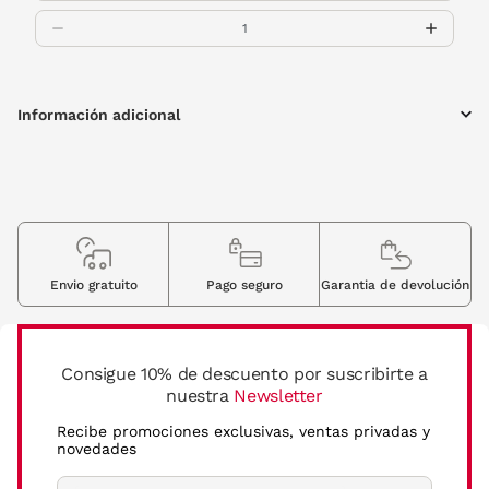
Información adicional
Envio gratuito
Pago seguro
Garantia de devolución
Consigue 10% de descuento por suscribirte a
nuestra
Newsletter
Recibe promociones exclusivas, ventas privadas y
novedades