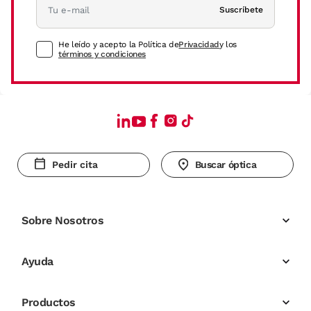
Suscríbete
He leído y acepto la Política de
Privacidad
y los
términos y condiciones
Pedir cita
Buscar óptica
Sobre Nosotros
Ayuda
Productos