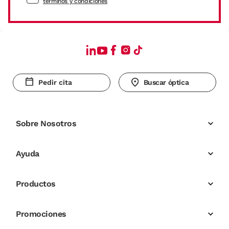
términos y condiciones
Pedir cita
Buscar óptica
Sobre Nosotros
Ayuda
Productos
Promociones