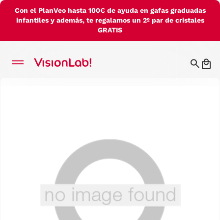
Con el PlanVeo hasta 100€ de ayuda en gafas graduadas
infantiles y además, te regalamos un 2º par de cristales
GRATIS