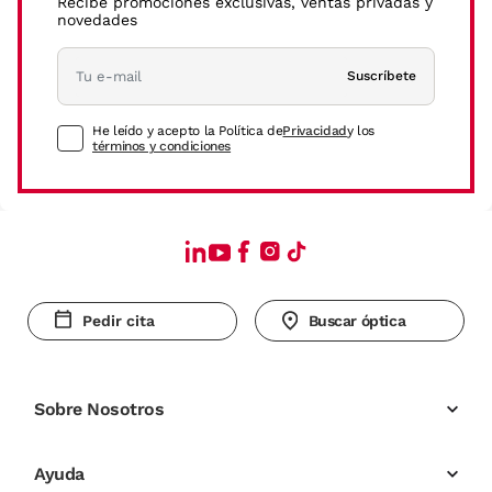
Recibe promociones exclusivas, ventas privadas y
novedades
Suscríbete
He leído y acepto la Política de
Privacidad
y los
términos y condiciones
Pedir cita
Buscar óptica
Sobre Nosotros
Ayuda