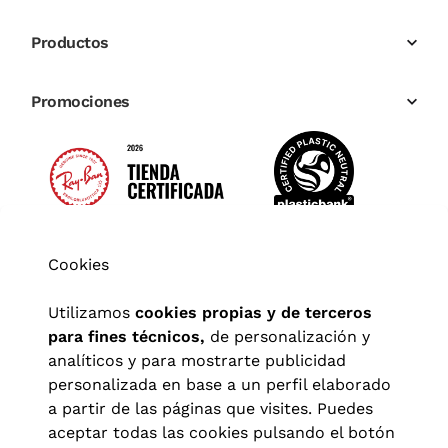
Productos
Promociones
Cookies
Utilizamos
cookies propias y de terceros
para fines técnicos,
de personalización y
analíticos y para mostrarte publicidad
personalizada en base a un perfil elaborado
a partir de las páginas que visites. Puedes
aceptar todas las cookies pulsando el botón