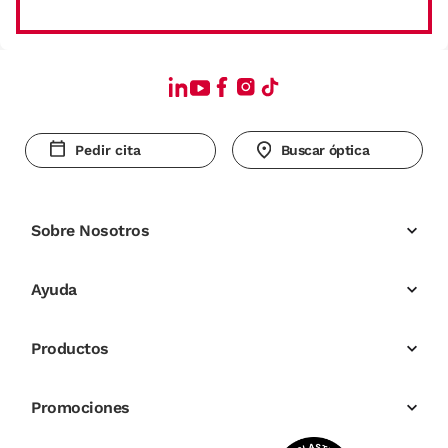
Pedir cita
Buscar óptica
Sobre Nosotros
Ayuda
Productos
Promociones