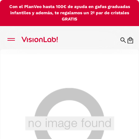
Con el PlanVeo hasta 100€ de ayuda en gafas graduadas
infantiles y además, te regalamos un 2º par de cristales
GRATIS