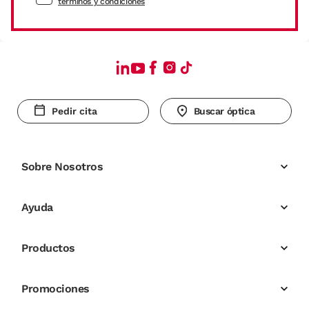
términos y condiciones
Pedir cita
Buscar óptica
Sobre Nosotros
Ayuda
Productos
Promociones