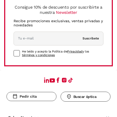
Consigue 10% de descuento por suscribirte a
nuestra
Newsletter
Recibe promociones exclusivas, ventas privadas y
novedades
Suscríbete
He leído y acepto la Política de
Privacidad
y los
términos y condiciones
Pedir cita
Buscar óptica