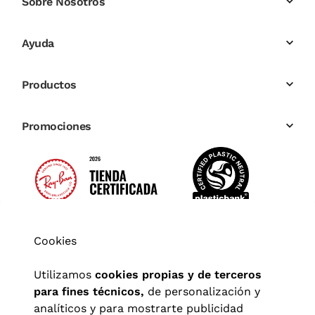
Sobre Nosotros
Ayuda
Productos
Promociones
Cookies
Utilizamos
cookies propias y de terceros
para fines técnicos,
de personalización y
analíticos y para mostrarte publicidad