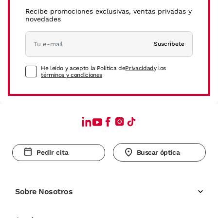
Recibe promociones exclusivas, ventas privadas y
novedades
Suscríbete
He leído y acepto la Política de
Privacidad
y los
términos y condiciones
Pedir cita
Buscar óptica
Sobre Nosotros