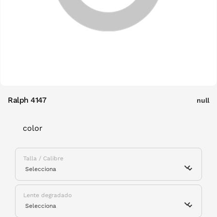
Ralph 4147
null
color
Talla / Calibre
Lente degradado