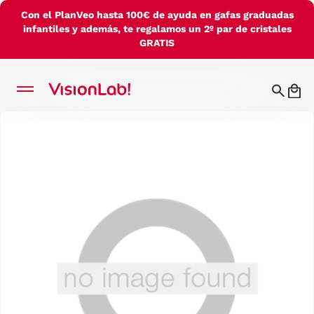
Con el PlanVeo hasta 100€ de ayuda en gafas graduadas
infantiles y además, te regalamos un 2º par de cristales
GRATIS