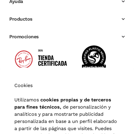
Ayuda
Productos
Promociones
Cookies
Utilizamos
cookies propias y de terceros
para fines técnicos,
de personalización y
analíticos y para mostrarte publicidad
personalizada en base a un perfil elaborado
a partir de las páginas que visites. Puedes