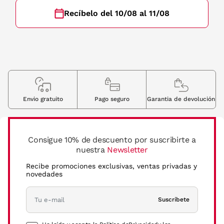
Recíbelo del 10/08 al 11/08
Envio gratuito
Pago seguro
Garantia de devolución
Consigue 10% de descuento por suscribirte a
nuestra
Newsletter
Recibe promociones exclusivas, ventas privadas y
novedades
Suscríbete