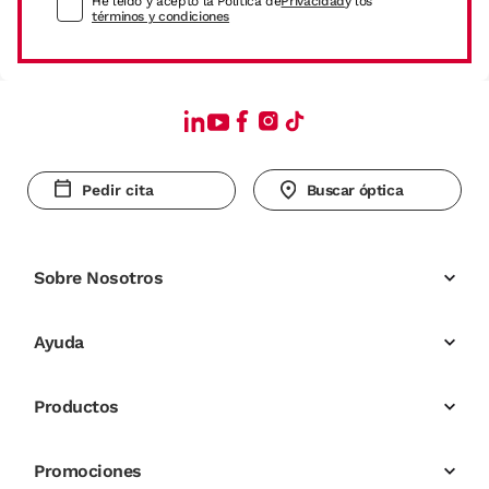
He leído y acepto la Política de
Privacidad
y los
términos y condiciones
Pedir cita
Buscar óptica
Sobre Nosotros
Ayuda
Productos
Promociones