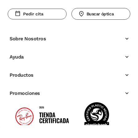
Pedir cita
Buscar óptica
Sobre Nosotros
Ayuda
Productos
Promociones