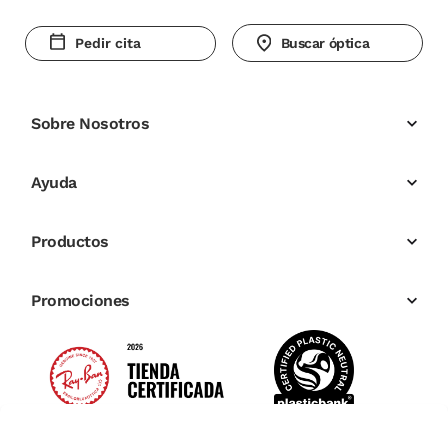
Pedir cita
Buscar óptica
Sobre Nosotros
Ayuda
Productos
Promociones