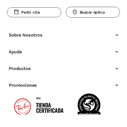
Pedir cita
Buscar óptica
Sobre Nosotros
Ayuda
Productos
Promociones