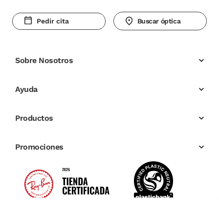
Pedir cita
Buscar óptica
Sobre Nosotros
Ayuda
Productos
Promociones