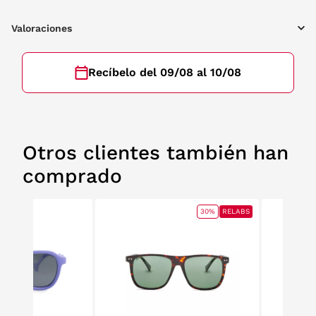
Valoraciones
Recíbelo del 09/08 al 10/08
Otros clientes también han
comprado
30%
RELABS