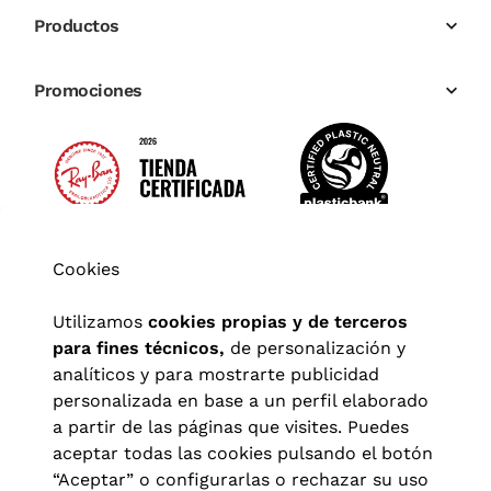
Productos
Promociones
Cookies
Utilizamos
cookies propias y de terceros
para fines técnicos,
de personalización y
analíticos y para mostrarte publicidad
personalizada en base a un perfil elaborado
a partir de las páginas que visites. Puedes
aceptar todas las cookies pulsando el botón
“Aceptar” o configurarlas o rechazar su uso