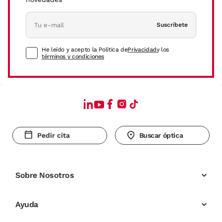
Suscríbete
He leído y acepto la Política de
Privacidad
y los
términos y condiciones
Pedir cita
Buscar óptica
Sobre Nosotros
Ayuda