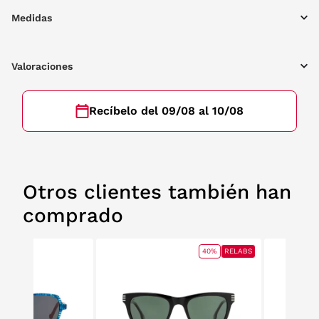
Medidas
Valoraciones
Recíbelo del 09/08 al 10/08
Otros clientes también han
comprado
40%
RELABS