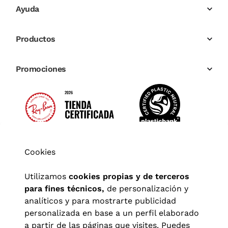
Ayuda
Productos
Promociones
Cookies
Utilizamos
cookies propias y de terceros
para fines técnicos,
de personalización y
analíticos y para mostrarte publicidad
personalizada en base a un perfil elaborado
a partir de las páginas que visites. Puedes