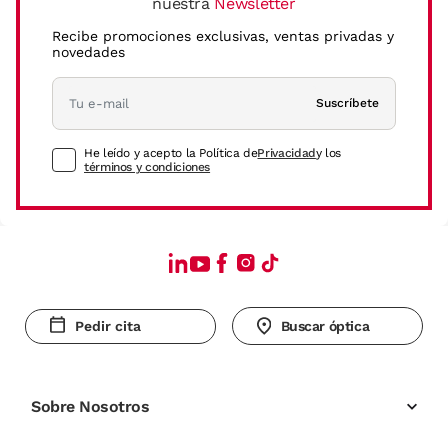
nuestra
Newsletter
Recibe promociones exclusivas, ventas privadas y
novedades
Suscríbete
He leído y acepto la Política de
Privacidad
y los
términos y condiciones
Pedir cita
Buscar óptica
Sobre Nosotros