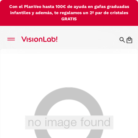
Con el PlanVeo hasta 100€ de ayuda en gafas graduadas
infantiles y además, te regalamos un 2º par de cristales
GRATIS