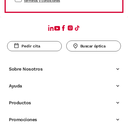
términos y condiciones
Pedir cita
Buscar óptica
Sobre Nosotros
Ayuda
Productos
Promociones