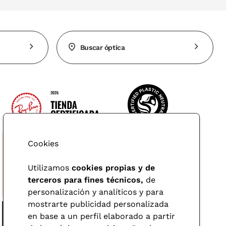
Buscar óptica
Cookies
Utilizamos
cookies propias y de
terceros para fines técnicos,
de
personalización y analíticos y para
mostrarte publicidad personalizada
en base a un perfil elaborado a partir