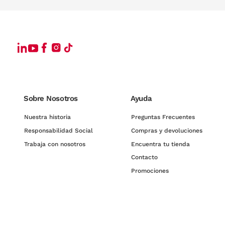
Sobre Nosotros
Ayuda
Nuestra historia
Preguntas Frecuentes
Responsabilidad Social
Compras y devoluciones
Trabaja con nosotros
Encuentra tu tienda
Contacto
Promociones