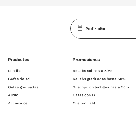
Pedir cita
Productos
Promociones
Lentillas
ReLabs sol hasta 50%
Gafas de sol
ReLabs graduadas hasta 50%
Gafas graduadas
Suscripción lentillas hasta 50%
Audio
Gafas con IA
Accesorios
Custom Lab!