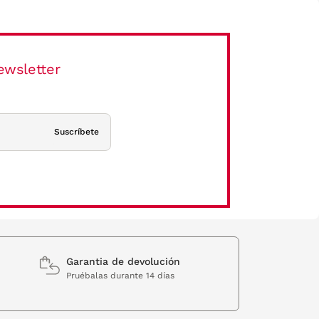
ewsletter
Suscríbete
Garantia de devolución
Pruébalas durante 14 días