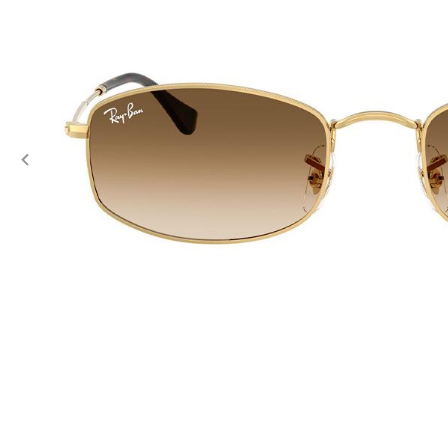
Previous