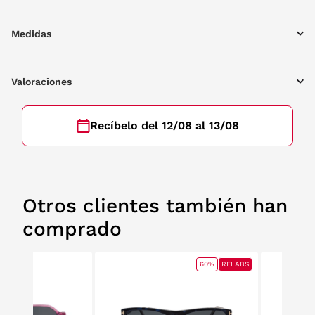
Medidas
Valoraciones
Recíbelo del 12/08 al 13/08
Otros clientes también han
comprado
60%
RELABS