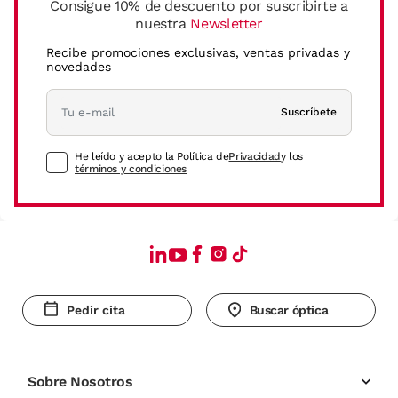
Consigue 10% de descuento por suscribirte a
nuestra
Newsletter
Recibe promociones exclusivas, ventas privadas y
novedades
Suscríbete
He leído y acepto la Política de
Privacidad
y los
términos y condiciones
Pedir cita
Buscar óptica
Sobre Nosotros