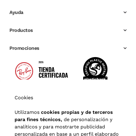
Ayuda
Productos
Promociones
Cookies
Utilizamos
cookies propias y de terceros
para fines técnicos,
de personalización y
analíticos y para mostrarte publicidad
personalizada en base a un perfil elaborado