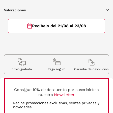
Valoraciones
Recíbelo del 21/08 al 23/08
Envio gratuito
Pago seguro
Garantia de devolución
Consigue 10% de descuento por suscribirte a
nuestra
Newsletter
Recibe promociones exclusivas, ventas privadas y
novedades