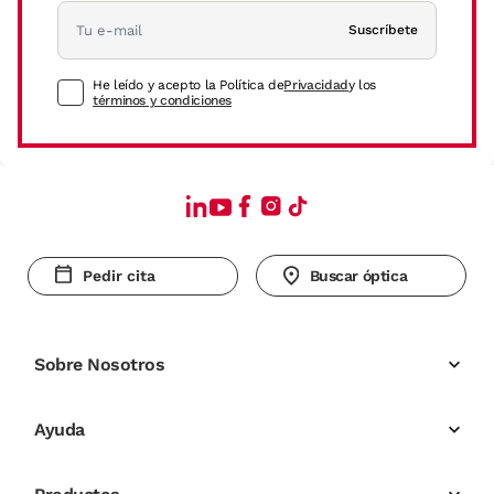
Suscríbete
He leído y acepto la Política de
Privacidad
y los
términos y condiciones
Pedir cita
Buscar óptica
Sobre Nosotros
Ayuda