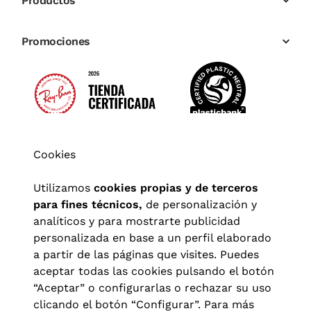
Productos
Promociones
Cookies
Utilizamos
cookies propias y de terceros
para fines técnicos,
de personalización y
analíticos y para mostrarte publicidad
personalizada en base a un perfil elaborado
a partir de las páginas que visites. Puedes
aceptar todas las cookies pulsando el botón
“Aceptar” o configurarlas o rechazar su uso
clicando el botón “Configurar”. Para más