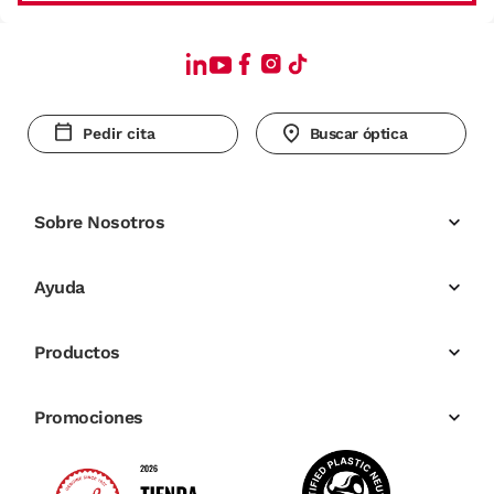
Pedir cita
Buscar óptica
Sobre Nosotros
Ayuda
Productos
Promociones