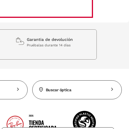
Garantia de devolución
Pruébalas durante 14 días
Buscar óptica