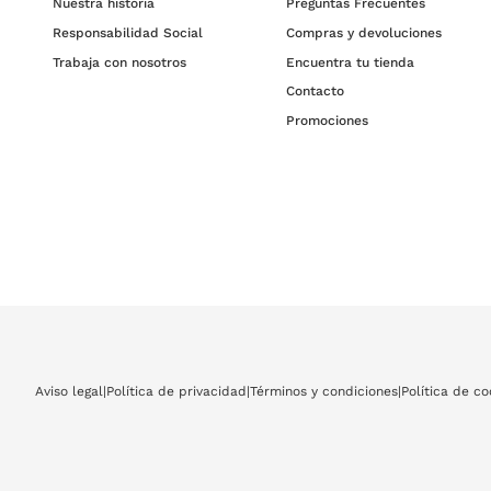
Nuestra historia
Preguntas Frecuentes
Responsabilidad Social
Compras y devoluciones
Trabaja con nosotros
Encuentra tu tienda
Contacto
Promociones
Aviso legal
|
Política de privacidad
|
Términos y condiciones
|
Política de co