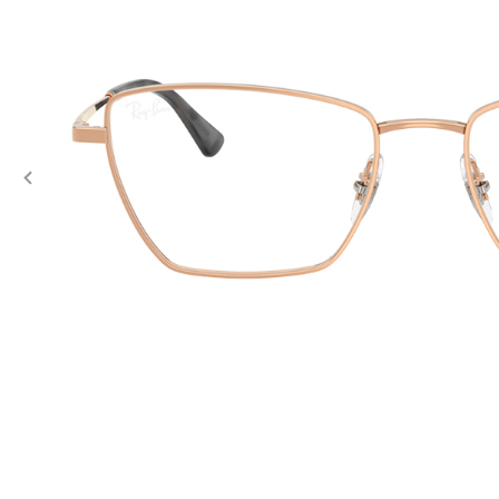
Previous