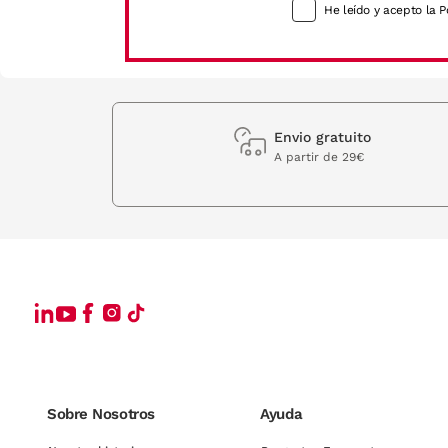
He leído y acepto la P
Envio gratuito
A partir de 29€
Sobre Nosotros
Ayuda