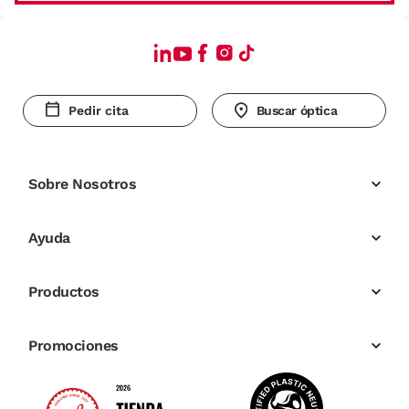
Pedir cita
Buscar óptica
Sobre Nosotros
Ayuda
Productos
Promociones