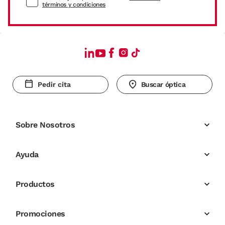
términos y condiciones
Pedir cita
Buscar óptica
Sobre Nosotros
Ayuda
Productos
Promociones