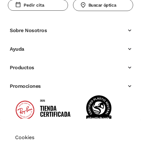
Pedir cita
Buscar óptica
Sobre Nosotros
Ayuda
Productos
Promociones
Cookies