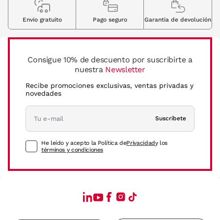
Envio gratuito
Pago seguro
Garantia de devolución
Consigue 10% de descuento por suscribirte a
nuestra
Newsletter
Recibe promociones exclusivas, ventas privadas y
novedades
Suscríbete
He leído y acepto la Política de
Privacidad
y los
términos y condiciones