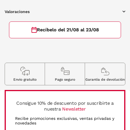
Valoraciones
Recíbelo del 21/08 al 23/08
Envio gratuito
Pago seguro
Garantia de devolución
Consigue 10% de descuento por suscribirte a
nuestra
Newsletter
Recibe promociones exclusivas, ventas privadas y
novedades