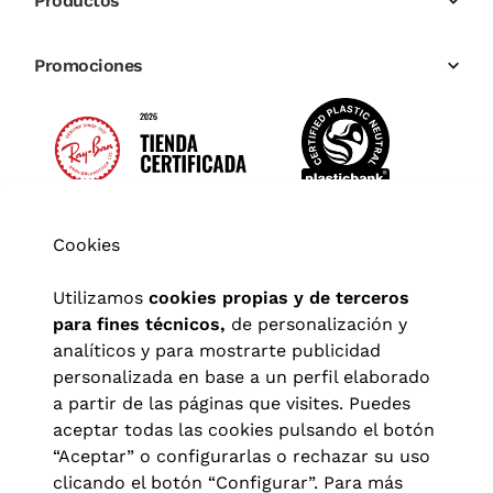
Productos
Promociones
Cookies
Utilizamos
cookies propias y de terceros
para fines técnicos,
de personalización y
analíticos y para mostrarte publicidad
personalizada en base a un perfil elaborado
a partir de las páginas que visites. Puedes
aceptar todas las cookies pulsando el botón
“Aceptar” o configurarlas o rechazar su uso
clicando el botón “Configurar”. Para más