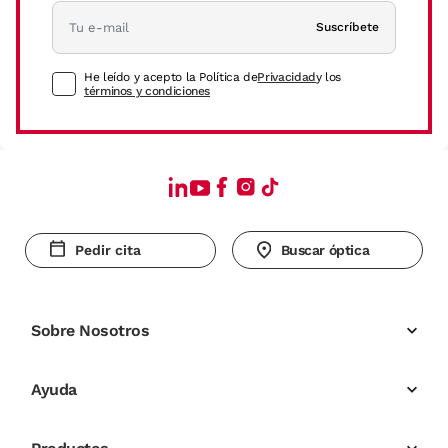
Suscríbete
He leído y acepto la Política de
Privacidad
y los
términos y condiciones
Pedir cita
Buscar óptica
Sobre Nosotros
Ayuda