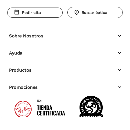
Pedir cita
Buscar óptica
Sobre Nosotros
Ayuda
Productos
Promociones