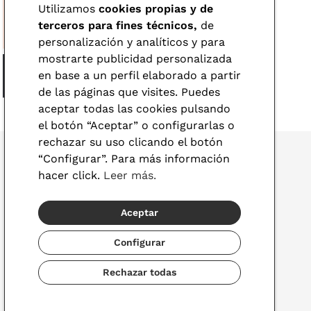
Utilizamos
cookies propias y de
terceros para fines técnicos,
de
personalización y analíticos y para
mostrarte publicidad personalizada
en base a un perfil elaborado a partir
de las páginas que visites. Puedes
aceptar todas las cookies pulsando
el botón “Aceptar” o configurarlas o
rechazar su uso clicando el botón
“Configurar”. Para más información
hacer click.
Leer más.
© 2026 Visionlab
Aceptar
España
Configurar
Rechazar todas