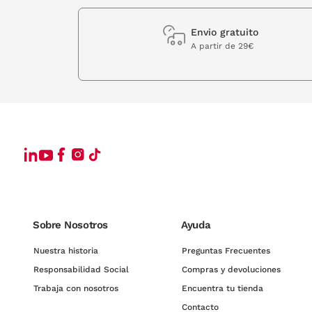
Envio gratuito
A partir de 29€
Sobre Nosotros
Ayuda
Nuestra historia
Preguntas Frecuentes
Responsabilidad Social
Compras y devoluciones
Trabaja con nosotros
Encuentra tu tienda
Contacto