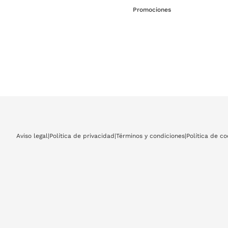
Promociones
Aviso legal
|
Política de privacidad
|
Términos y condiciones
|
Política de co