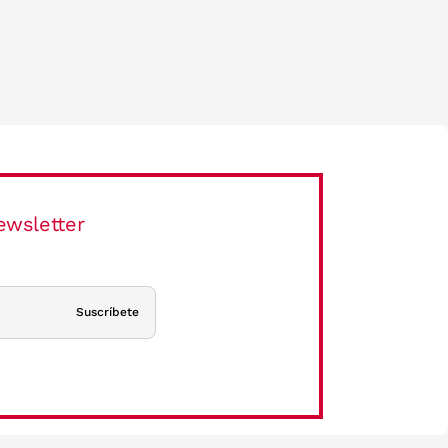
ewsletter
Suscríbete