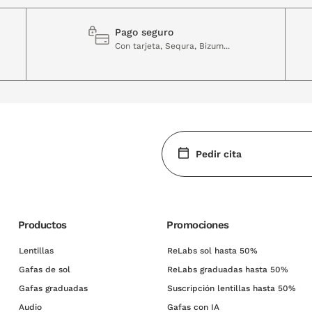
Pago seguro
Con tarjeta, Sequra, Bizum...
Pedir cita
Productos
Promociones
Lentillas
ReLabs sol hasta 50%
Gafas de sol
ReLabs graduadas hasta 50%
Gafas graduadas
Suscripción lentillas hasta 50%
Audio
Gafas con IA