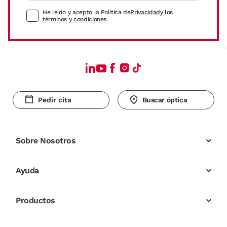
He leído y acepto la Política de
Privacidad
y los
términos y condiciones
Pedir cita
Buscar óptica
Sobre Nosotros
Ayuda
Productos