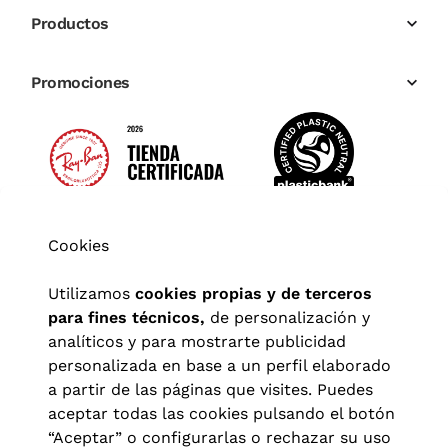
Productos
Promociones
Cookies
Utilizamos
cookies propias y de terceros
para fines técnicos,
de personalización y
analíticos y para mostrarte publicidad
personalizada en base a un perfil elaborado
a partir de las páginas que visites. Puedes
aceptar todas las cookies pulsando el botón
“Aceptar” o configurarlas o rechazar su uso