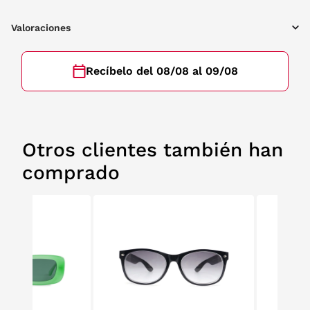
Valoraciones
Recíbelo del 08/08 al 09/08
Otros clientes también han
comprado