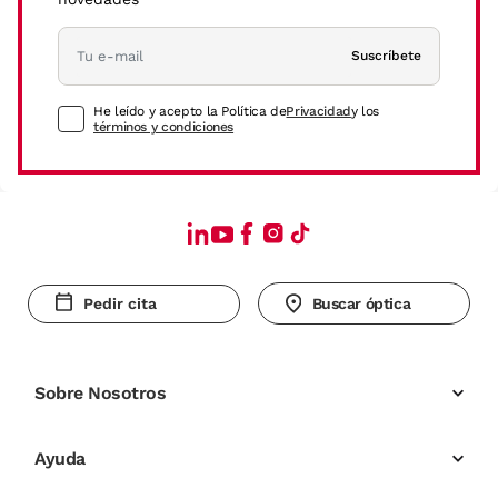
Suscríbete
He leído y acepto la Política de
Privacidad
y los
términos y condiciones
Pedir cita
Buscar óptica
Sobre Nosotros
Ayuda