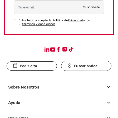
Suscríbete
He leído y acepto la Política de
Privacidad
y los
términos y condiciones
Pedir cita
Buscar óptica
Sobre Nosotros
Ayuda