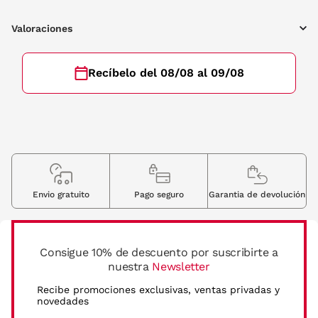
Valoraciones
Recíbelo del 08/08 al 09/08
Envio gratuito
Pago seguro
Garantia de devolución
Consigue 10% de descuento por suscribirte a
nuestra
Newsletter
Recibe promociones exclusivas, ventas privadas y
novedades