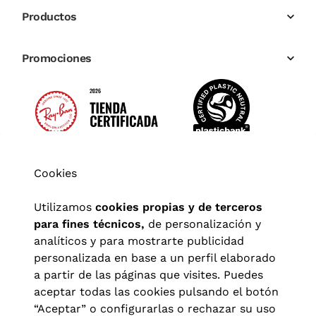
Productos
Promociones
Cookies
Utilizamos
cookies propias y de terceros
para fines técnicos,
de personalización y
analíticos y para mostrarte publicidad
personalizada en base a un perfil elaborado
a partir de las páginas que visites. Puedes
aceptar todas las cookies pulsando el botón
“Aceptar” o configurarlas o rechazar su uso