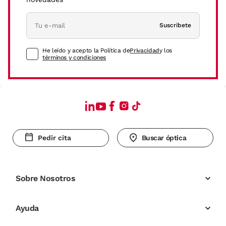
Suscríbete
He leído y acepto la Política de
Privacidad
y los
términos y condiciones
Pedir cita
Buscar óptica
Sobre Nosotros
Ayuda