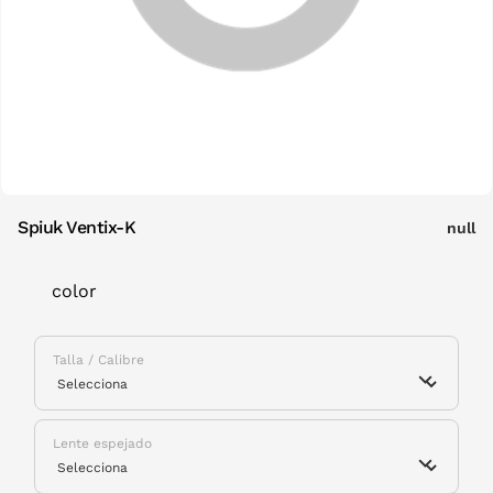
Spiuk Ventix-K
null
color
Talla / Calibre
Lente espejado