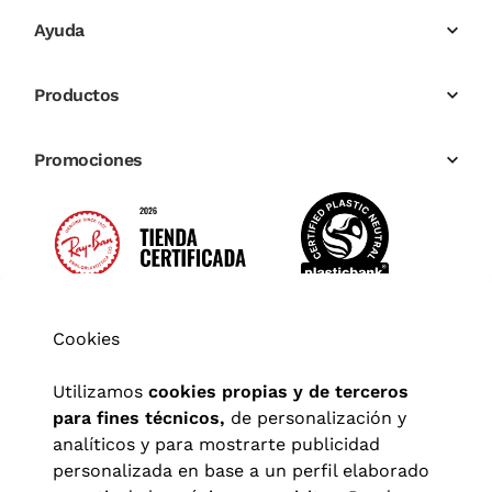
Ayuda
Productos
Promociones
Cookies
Utilizamos
cookies propias y de terceros
para fines técnicos,
de personalización y
analíticos y para mostrarte publicidad
personalizada en base a un perfil elaborado