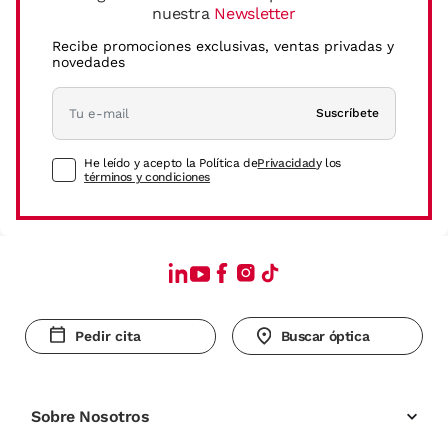
nuestra
Newsletter
Recibe promociones exclusivas, ventas privadas y
novedades
Suscríbete
He leído y acepto la Política de
Privacidad
y los
términos y condiciones
Pedir cita
Buscar óptica
Sobre Nosotros