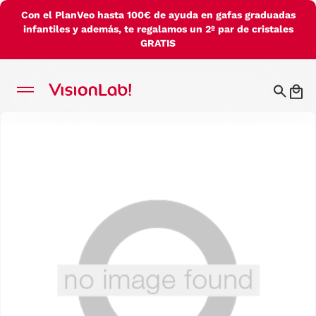
Con el PlanVeo hasta 100€ de ayuda en gafas graduadas
infantiles y además, te regalamos un 2º par de cristales
GRATIS