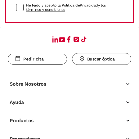
He leído y acepto la Política de
Privacidad
y los
términos y condiciones
Pedir cita
Buscar óptica
Sobre Nosotros
Ayuda
Productos
Promociones