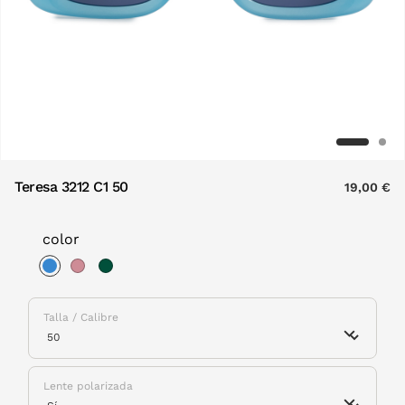
Teresa 3212 C1 50
19,00 €
color
selected
Talla / Calibre
Lente polarizada