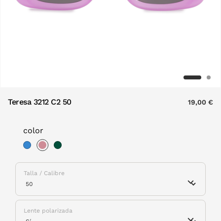
Teresa 3212 C2 50
19,00 €
color
selected
Talla / Calibre
Lente polarizada