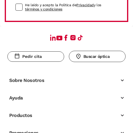
He leído y acepto la Política de
Privacidad
y los
términos y condiciones
Pedir cita
Buscar óptica
Sobre Nosotros
Ayuda
Productos
Promociones