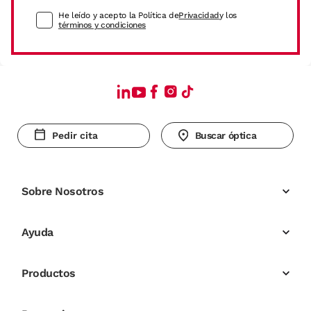
He leído y acepto la Política de
Privacidad
y los
términos y condiciones
Pedir cita
Buscar óptica
Sobre Nosotros
Ayuda
Productos