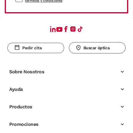
términos y condiciones
Pedir cita
Buscar óptica
Sobre Nosotros
Ayuda
Productos
Promociones