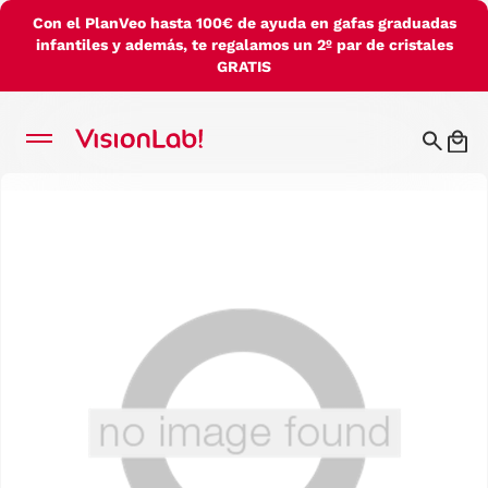
Con el PlanVeo hasta 100€ de ayuda en gafas graduadas
infantiles y además, te regalamos un 2º par de cristales
GRATIS