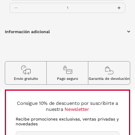
Información adicional
Envio gratuito
Pago seguro
Garantia de devolución
Consigue 10% de descuento por suscribirte a
nuestra
Newsletter
Recibe promociones exclusivas, ventas privadas y
novedades