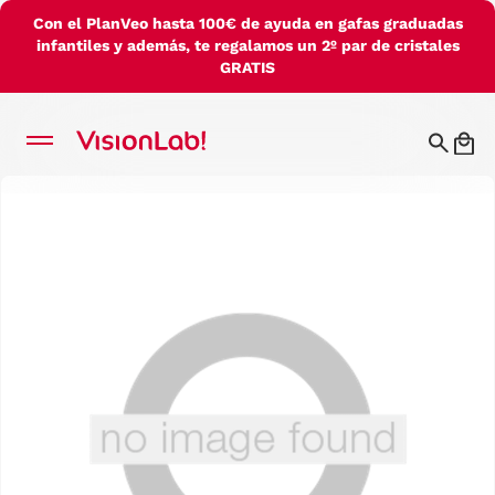
Con el PlanVeo hasta 100€ de ayuda en gafas graduadas
infantiles y además, te regalamos un 2º par de cristales
GRATIS