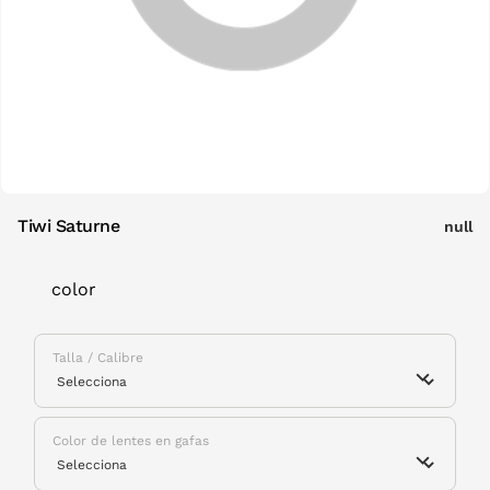
Tiwi Saturne
null
color
Talla / Calibre
Color de lentes en gafas