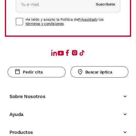
Suscríbete
He leído y acepto la Política de
Privacidad
y los
términos y condiciones
Pedir cita
Buscar óptica
Sobre Nosotros
Ayuda
Productos