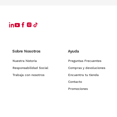
Sobre Nosotros
Ayuda
Nuestra historia
Preguntas Frecuentes
Responsabilidad Social
Compras y devoluciones
Trabaja con nosotros
Encuentra tu tienda
Contacto
Promociones