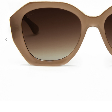
Previous