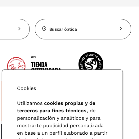
Buscar óptica
Cookies
Utilizamos
cookies propias y de
terceros para fines técnicos,
de
personalización y analíticos y para
mostrarte publicidad personalizada
en base a un perfil elaborado a partir