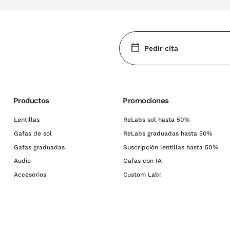
Pedir cita
Productos
Promociones
Lentillas
ReLabs sol hasta 50%
Gafas de sol
ReLabs graduadas hasta 50%
Gafas graduadas
Suscripción lentillas hasta 50%
Audio
Gafas con IA
Accesorios
Custom Lab!