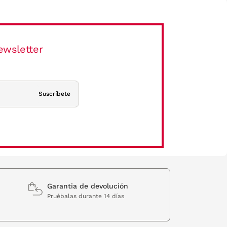
ewsletter
Suscríbete
Garantia de devolución
Pruébalas durante 14 días