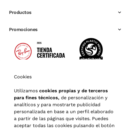
Productos
Promociones
Cookies
Utilizamos
cookies propias y de terceros
para fines técnicos,
de personalización y
analíticos y para mostrarte publicidad
personalizada en base a un perfil elaborado
a partir de las páginas que visites. Puedes
aceptar todas las cookies pulsando el botón