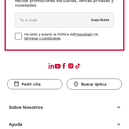
Recibe promociones exclusivas, ventas privadas y
novedades
Suscríbete
He leído y acepto la Política de
Privacidad
y los
términos y condiciones
Pedir cita
Buscar óptica
Sobre Nosotros
Ayuda